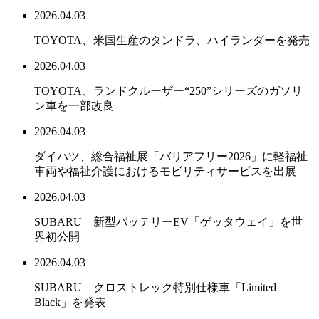
2026.04.03
TOYOTA、米国生産のタンドラ、ハイランダーを発売
2026.04.03
TOYOTA、ランドクルーザー“250”シリーズのガソリ
ン車を一部改良
2026.04.03
ダイハツ、総合福祉展「バリアフリー2026」に軽福祉
車両や福祉介護におけるモビリティサービスを出展
2026.04.03
SUBARU 新型バッテリーEV「ゲッタウェイ」を世
界初公開
2026.04.03
SUBARU クロストレック特別仕様車「Limited
Black」を発表