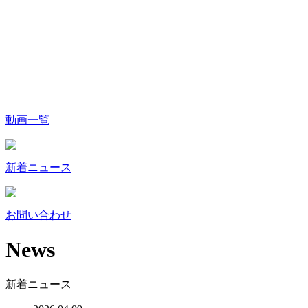
動画一覧
新着ニュース
お問い合わせ
News
新着ニュース