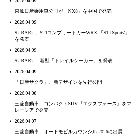
2026.04.09
東風日産乗用車公司が「NX8」を中国で発売
2026.04.09
SUBARU、STIコンプリートカーWRX 「STI Sport♯」
を発表
2026.04.09
SUBARU 新型「トレイルシーカー」を発表
2026.04.09
「日産サクラ」、新デザインを先行公開
2026.04.08
三菱自動車、コンパクトSUV『エクスフォース』をマ
レーシアで発売
2026.04.07
三菱自動車、オートモビルカウンシル 2026に出展