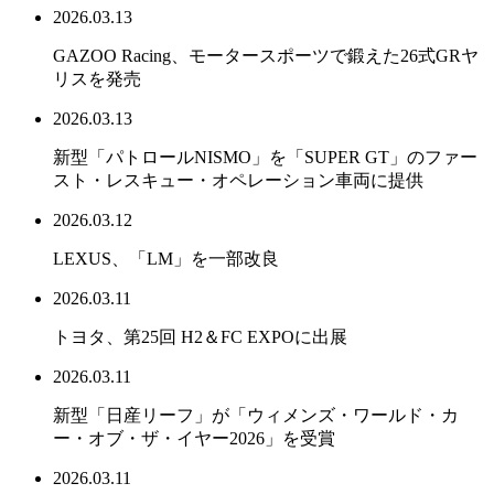
2026.03.13
GAZOO Racing、モータースポーツで鍛えた26式GRヤ
リスを発売
2026.03.13
新型「パトロールNISMO」を「SUPER GT」のファー
スト・レスキュー・オペレーション車両に提供
2026.03.12
LEXUS、「LM」を一部改良
2026.03.11
トヨタ、第25回 H2＆FC EXPOに出展
2026.03.11
新型「日産リーフ」が「ウィメンズ・ワールド・カ
ー・オブ・ザ・イヤー2026」を受賞
2026.03.11