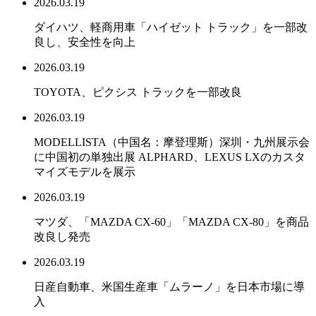
2026.03.19
ダイハツ、軽商用車「ハイゼット トラック」を一部改
良し、安全性を向上
2026.03.19
TOYOTA、ピクシス トラックを一部改良
2026.03.19
MODELLISTA（中国名：摩登理斯）深圳・九州展示会
に中国初の単独出展 ALPHARD、LEXUS LXのカスタ
マイズモデルを展示
2026.03.19
マツダ、「MAZDA CX-60」「MAZDA CX-80」を商品
改良し発売
2026.03.19
日産自動車、米国生産車「ムラーノ」を日本市場に導
入