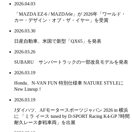
2026.04.03
「MAZDA EZ-6 / MAZDA6e」が 2026年「ワールド・
カー・デザイン・オブ・ザ・イヤー」を受賞
2026.03.30
日産自動車、米国で新型「QX65」を発表
2026.03.26
SUBARU サンバートラックの一部改良モデルを発表
2026.03.19
Honda、N-VAN FUN 特別仕様車 NATURE STYLEに
New Lineup！
2026.03.19
Jダイハツ、AFモータースポーツジャパン 2026 in 横浜
に 「ミラ イース tuned by D-SPORT Racing K4-GP 7時間
耐久レース参戦車両」を出展