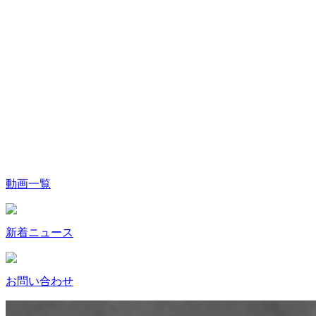
動画一覧
新着ニュース
お問い合わせ