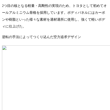
2つ目の核となる軽量・高剛性の実現のため、トヨタとして初めてオ
ールアルミニウム骨格を採用しています。ボディパネルにはカーボ
ンや樹脂といった様々な素材を適材適所に使用し、強くて軽いボデ
ィに仕上げた。
逆転の手法によってつくり込んだ空力追求デザイン