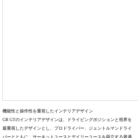
機能性と操作性を重視したインテリアデザイン
GR GTのインテリアデザインは、ドライビングポジションと視界を
最重視したデザインとし、プロドライバー、ジェントルマンドライ
バーとともに、サーキットユースとデイリーユースを両立する最適