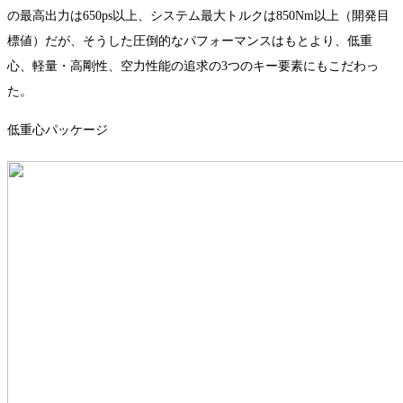
の最高出力は650ps以上、システム最大トルクは850Nm以上（開発目
標値）だが、そうした圧倒的なパフォーマンスはもとより、低重
心、軽量・高剛性、空力性能の追求の3つのキー要素にもこだわっ
た。
低重心パッケージ