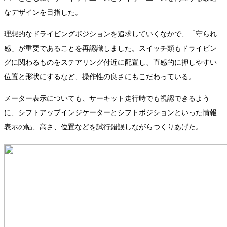
なデザインを目指した。
理想的なドライビングポジションを追求していくなかで、「守られ
感」が重要であることを再認識しました。スイッチ類もドライビン
グに関わるものをステアリング付近に配置し、直感的に押しやすい
位置と形状にするなど、操作性の良さにもこだわっている。
メーター表示についても、サーキット走行時でも視認できるよう
に、シフトアップインジケーターとシフトポジションといった情報
表示の幅、高さ、位置などを試行錯誤しながらつくりあげた。