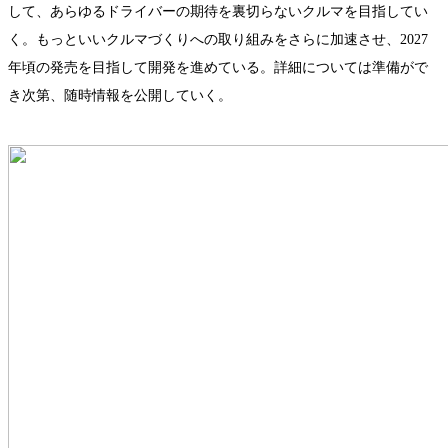
して、あらゆるドライバーの期待を裏切らないクルマを目指してい
く。もっといいクルマづくりへの取り組みをさらに加速させ、2027
年頃の発売を目指して開発を進めている。詳細については準備がで
き次第、随時情報を公開していく。