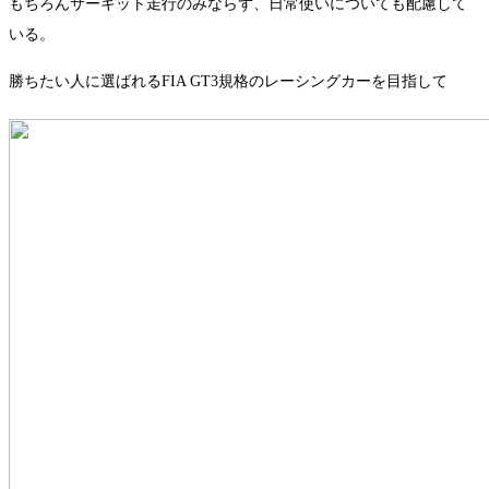
もちろんサーキット走行のみならず、日常使いについても配慮して
いる。
勝ちたい人に選ばれるFIA GT3規格のレーシングカーを目指して