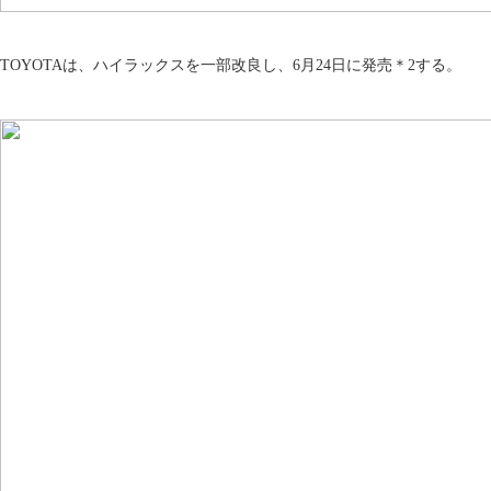
TOYOTAは、ハイラックスを一部改良し、6月24日に発売＊2する。