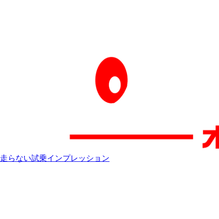
走らない試乗インプレッション