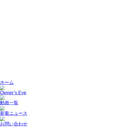
ホーム
Owner’s Eye
動画一覧
新着ニュース
お問い合わせ