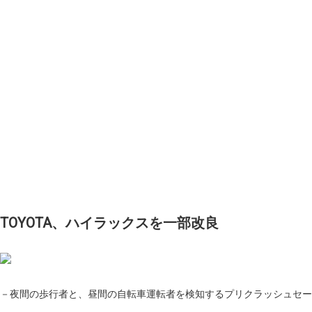
TOYOTA、ハイラックスを一部改良
－夜間の歩行者と、昼間の自転車運転者を検知するプリクラッシュセー