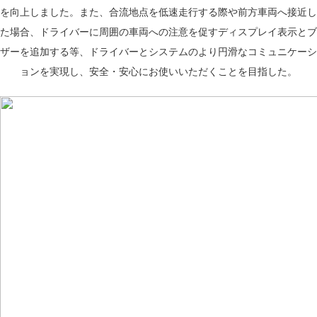
を向上しました。また、合流地点を低速走行する際や前方車両へ接近し
た場合、ドライバーに周囲の車両への注意を促すディスプレイ表示とブ
ザーを追加する等、ドライバーとシステムのより円滑なコミュニケーシ
ョンを実現し、安全・安心にお使いいただくことを目指した。