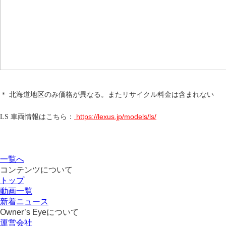
＊ 北海道地区のみ価格が異なる。またリサイクル料金は含まれない
https://lexus.jp/models/ls/
LS 車両情報はこちら：
一覧へ
コンテンツについて
トップ
動画一覧
新着ニュース
Owner’s Eyeについて
運営会社