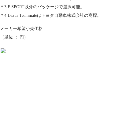
＊3 F SPORT以外のパッケージで選択可能。
＊4 Lexus Teammateはトヨタ自動車株式会社の商標。
メーカー希望小売価格
（単位 ： 円）