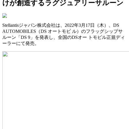
けが創造するラグジュアリーサルーン
Stellantisジャパン株式会社は、2022年3月17日（木）、DS
AUTOMOBILES（DS オートモビ ル）のフラッグシップサ
ルーン「DS 9」を発表し、全国のDSオー トモビル正規ディ
ーラーにて発売。