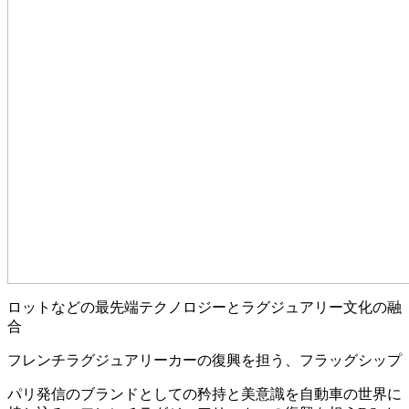
ロットなどの最先端テクノロジーとラグジュアリー文化の融
合
フレンチラグジュアリーカーの復興を担う、フラッグシップ
パリ発信のブランドとしての矜持と美意識を自動車の世界に