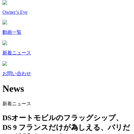
Owner’s Eye
動画一覧
新着ニュース
お問い合わせ
News
新着ニュース
DSオートモビルのフラッグシップ、
DS 9 フランスだけが為しえる、パリだ