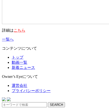
詳細は
こちら
一覧へ
コンテンツについて
トップ
動画一覧
新着ニュース
Owner’s Eyeについて
運営会社
プライバシーポリシー