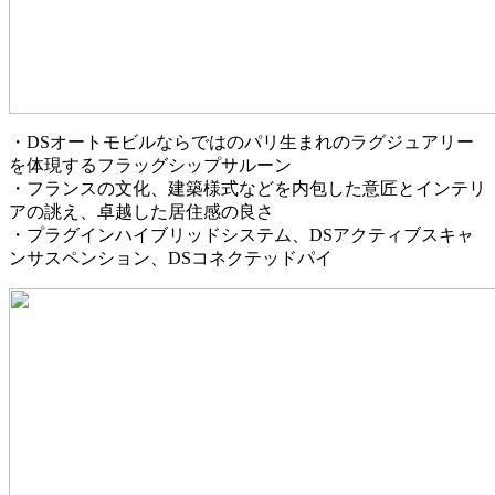
・DSオートモビルならではのパリ生まれのラグジュアリー
を体現するフラッグシップサルーン
・フランスの文化、建築様式などを内包した意匠とインテリ
アの誂え、卓越した居住感の良さ
・プラグインハイブリッドシステム、DSアクティブスキャ
ンサスペンション、DSコネクテッドパイ