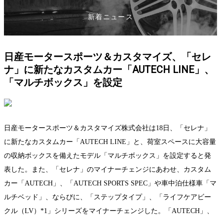
新着ニュース
日産モータースポーツ＆カスタマイズ、「セレ
ナ」に新たなカスタムカー「AUTECH LINE」、
「マルチボックス」を設定
日産モータースポーツ＆カスタマイズ株式会社は18日、「セレナ」
に新たなカスタムカー「AUTECH LINE」と、荷室スペースに大容量
の収納ボックスを備えたモデル「マルチボックス」を設定すると発
表した。また、「セレナ」のマイナーチェンジにあわせ、カスタム
カー「AUTECH」、「AUTECH SPORTS SPEC」や車中泊仕様車「マ
ルチベッド」、ならびに、「ステップタイプ」、「ライフケアビー
クル（LV）*1」シリーズをマイナーチェンジした。「AUTECH」、