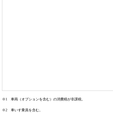
※1 車両（オプションを含む）の消費税が非課税。
※2 車いす乗員を含む。