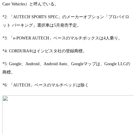
Care Vehicles）と呼んでいる。
*2: 「AUTECH SPORTS SPEC」のメーカーオプション「プロパイロ
ット パーキング」選択車は5月発売予定。
*3: 「e‑POWER AUTECH」ベースのマルチボックスは4人乗り。
*4: CORDURA®はインビスタ社の登録商標。
*5: Google、Android、Android Auto、Googleマップは、Google LLCの
商標。
*6: 「AUTECH」ベースのマルチベッドは除く