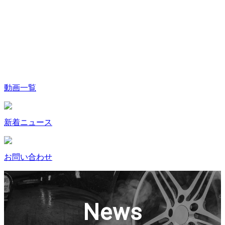
動画一覧
新着ニュース
お問い合わせ
News