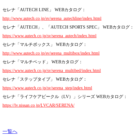
セレナ「AUTECH LINE」 WEBカタログ：
http://www.autech.co.jp/sv/serena_autechline/index.html
セレナ「AUTECH」、「AUTECH SPORTS SPEC」 WEBカタログ：
https://www.autech.co.jp/sv/serena_autech/index.html
セレナ「マルチボックス」 WEBカタログ：
http://www.autech.co.jp/sv/serena_multibox/index.html
セレナ「マルチベッド」 WEBカタログ：
https://www.autech.co.jp/sv/serena_multibed/index.html
セレナ「ステップタイプ」 WEBカタログ：
https://www.autech.co.jp/sv/serena_step/index.html
セレナ「ライフケアビークル（LV）」シリーズ WEBカタログ：
https://lv.nissan.co.jp/LVCAR/SERENA/
一覧へ