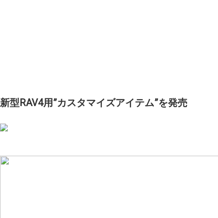
新型RAV4用”カスタマイズアイテム”を発売