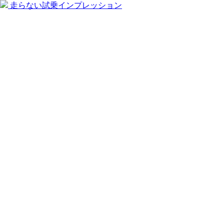
走らない試乗インプレッション