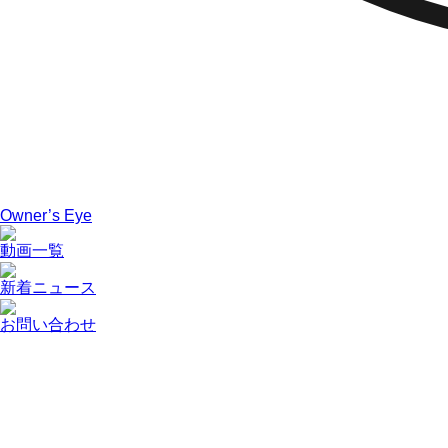
Owner’s Eye
動画一覧
新着ニュース
お問い合わせ