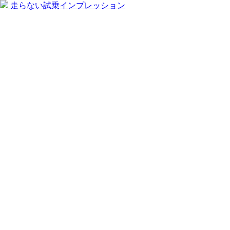
走らない試乗インプレッション