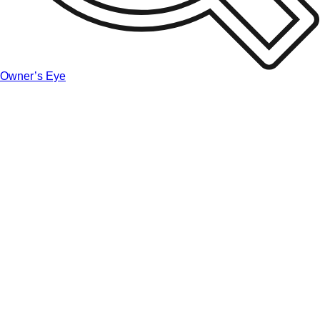
Owner’s Eye