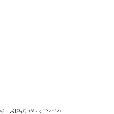
◎ ： 掲載写真（除くオプション）