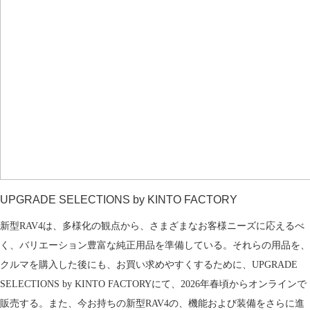
UPGRADE SELECTIONS
by KINTO FACTORY
新型RAV4は、多様化の観点から、さまざまなお客様ニーズに応えるべ
く、バリエーション豊富な純正用品を準備している。それらの用品を、
クルマを購入した後にも、お買い求めやすくするために、UPGRADE
SELECTIONS by KINTO FACTORYにて、2026年春頃からオンラインで
販売する。また、今お持ちの新型RAV4の、機能および装備をさらに進