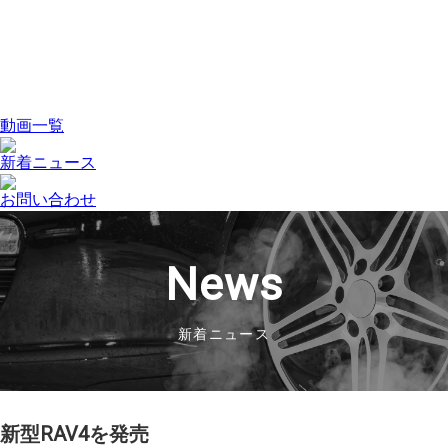
動画一覧
新着ニュース
お問い合わせ
News
新着ニュース
新型RAV4を発売