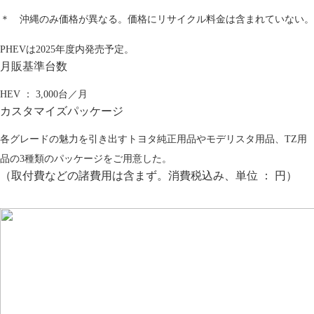
＊ 沖縄のみ価格が異なる。価格にリサイクル料金は含まれていない。
PHEVは2025年度内発売予定。
月販基準台数
HEV ： 3,000台／月
カスタマイズパッケージ
各グレードの魅力を引き出すトヨタ純正用品やモデリスタ用品、TZ用
品の3種類のパッケージをご用意した。
（取付費などの諸費用は含まず。消費税込み、単位 ： 円）