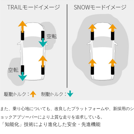
また、乗り心地についても、改良したプラットフォームや、新採用のシ
ョックアブソーバーにより上質な走りを追求している。
「知能化」技術により進化した
安全・先進機能