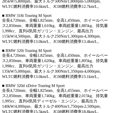
285kW/5,800rpm、最大トルク500Nm/1,800rpm-5,000rpm、
WLTC燃料消費率10.6km/L、JC08燃料消費率12.7km/L。
■ BMW 318i Touring M Sport
全長4,720mm、全幅1,825mm、全高1,450mm、ホイールベー
ス2,850mm、車両重量1,610kg、車両総重量1,885kg、排気量
1,998cc、直列4気筒ガソリン・エンジン、最高出力
115kW/4,500rpm、最大トルク250Nm/1,300rpm-4,300rpm、
WLTC燃料消費率13.0km/L、JC08燃料消費率13.4km/L。
■ BMW 320i Touring M Sport
全長4,720mm、全幅1,825mm、全高1,450mm、ホイールベー
ス2,850mm、車両重量1,620kg、車両総重量1,895kg、排気量
1,998cc、直列4気筒ガソリン・エンジン、最高出力
135kW/5,000rpm、最大トルク300Nm/1,350rpm-4,000rpm、
WLTC燃料消費率13.0km/L、JC08燃料消費率15.1km/L。
■ BMW 320d xDrive Touring M Sport
全長4,720mm、全幅1,825mm、全高1,455mm、ホイールベー
ス2,850mm、車両重量1,740kg、車両総重量2,015kg、排気量
1,995cc、直列4気筒ディーゼル・エンジン、最高出力
140kW/4,000rpm、最大トルク400Nm/1,750rpm-2,500rpm、
WLTC燃料消費率15.5km/L、JC08燃料消費率18.8km/L。