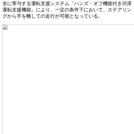
全に寄与する運転支援システム「ハンズ・オフ機能付き渋滞
運転支援機能」により、一定の条件下において、ステアリン
グから手を離しての走行が可能となっている。