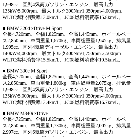
1,998cc、直列4気筒ガソリン・エンジン、最高出力
135kW/5,000rpm、最大トルク300Nm/1,350rpm-4,000rpm、
WLTC燃料消費率13.0km/L、JC08燃料消費率15.8km/L。
■ BMW 320d xDrive M Sport
全長4,720mm、全幅1,825mm、全高1,445mm、ホイールベー
ス2,850mm、車両重量1,670kg、車両総重量1,945kg、排気量
1,995cc、直列4気筒ディーゼル・エンジン、最高出力
140kW/4,000rpm、最大トルク400Nm/1,750rpm-2,500rpm、
WLTC燃料消費率15.5km/L、JC08燃料消費率19.5km/L。
■ BMW 330e M Sport
全長4,720mm、全幅1,825mm、全高1,445mm、ホイールベー
ス2,850mm、車両重量1,800kg、車両総重量2,075kg、排気量
1,998cc、直列4気筒ガソリン・エンジン、最高出力
135kW/5,000rpm、最大トルク300Nm/1,350rpm-4,000rpm、
WLTC燃料消費率13.4km/L、JC08燃料消費率16.7km/L。
■ BMW M340i xDrive
全長4,725mm、全幅1,825mm、全高1,440mm、ホイールベー
ス2,850mm、車両重量1,730kg、車両総重量2,005kg、排気量
2,997cc、直列6気筒ガソリン・エンジン、最高出力