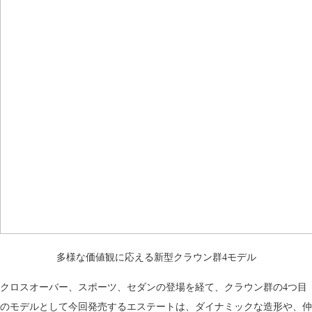
多様な価値観に応える新型クラウン群4モデル
クロスオーバー、スポーツ、セダンの登場を経て、クラウン群の4つ目
のモデルとして今回発売するエステートは、ダイナミックな造形や、仲