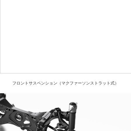
フロントサスペンション（マクファーソンストラット式）