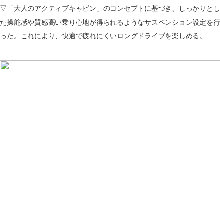
▽「大人のアクティブキャビン」のコンセプトに基づき、しっかりとし
た操舵感や質感高い乗り心地が得られるようなサスペンション設定を行
った。これにより、快適で疲れにくいロングドライブを楽しめる。