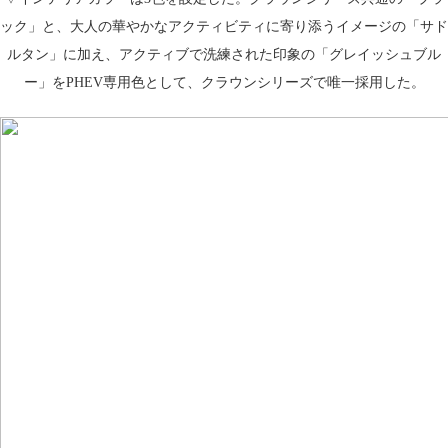
ック」と、大人の華やかなアクティビティに寄り添うイメージの「サド
ルタン」に加え、アクティブで洗練された印象の「グレイッシュブル
ー」をPHEV専用色として、クラウンシリーズで唯一採用した。