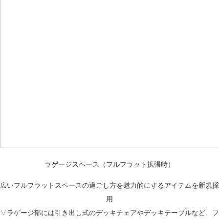
ラゲージスペース（フルフラット拡張時）
広いフルフラットスペースの過ごし方を魅力的にするアイテムを新規採
用
▽ラゲージ部には引き出し式のデッキチェアやデッキテーブルなど、フ