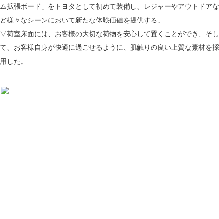
ム拡張ボード」をトヨタとして初めて装備し、レジャーやアウトドアな
ど様々なシーンにおいて新たな体験価値を提供する。
▽荷室床面には、お客様の大切な荷物を安心して置くことができ、そし
て、お客様自身が快適に過ごせるように、肌触りの良い上質な素材を採
用した。