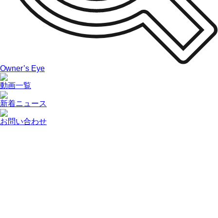
Owner’s Eye
動画一覧
新着ニュース
お問い合わせ
News
新着ニュース