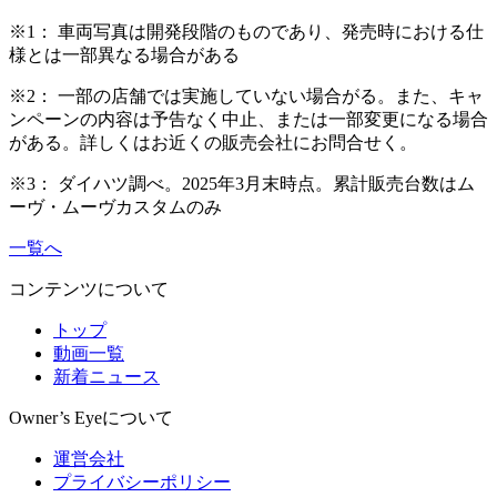
※1： 車両写真は開発段階のものであり、発売時における仕
様とは一部異なる場合がある
※2： 一部の店舗では実施していない場合がる。また、キャ
ンペーンの内容は予告なく中止、または一部変更になる場合
がある。詳しくはお近くの販売会社にお問合せく。
※3： ダイハツ調べ。2025年3月末時点。累計販売台数はム
ーヴ・ムーヴカスタムのみ
一覧へ
コンテンツについて
トップ
動画一覧
新着ニュース
Owner’s Eyeについて
運営会社
プライバシーポリシー