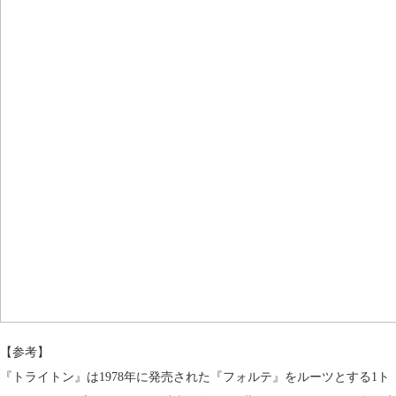
【参考】
『トライトン』は1978年に発売された『フォルテ』をルーツとする1ト