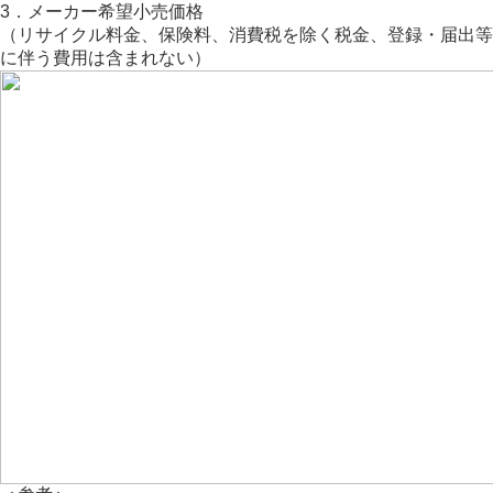
3．メーカー希望小売価格
（リサイクル料金、保険料、消費税を除く税金、登録・届出等
に伴う費用は含まれない）