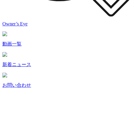
Owner’s Eye
動画一覧
新着ニュース
お問い合わせ
News