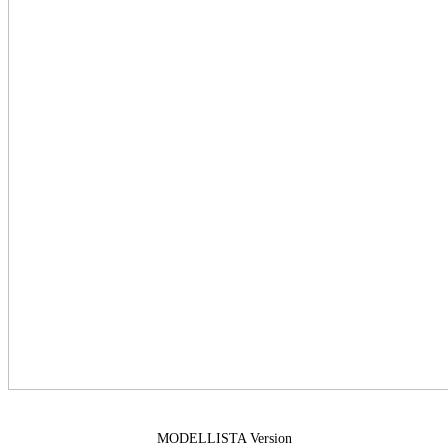
MODELLISTA Version