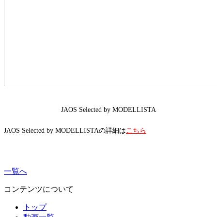
JAOS Selected by MODELLISTA
JAOS Selected by MODELLISTAの詳細は
こちら
一覧へ
コンテンツについて
トップ