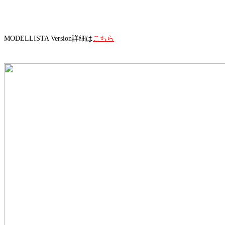
MODELLISTA Version詳細は
こちら