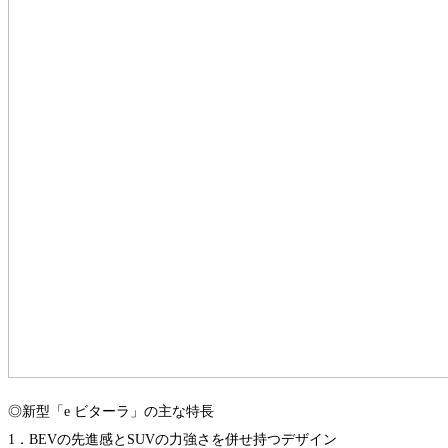
◎新型「e ビターラ」の主な特長
1．BEVの先進感とSUVの力強さを併せ持つデザイン