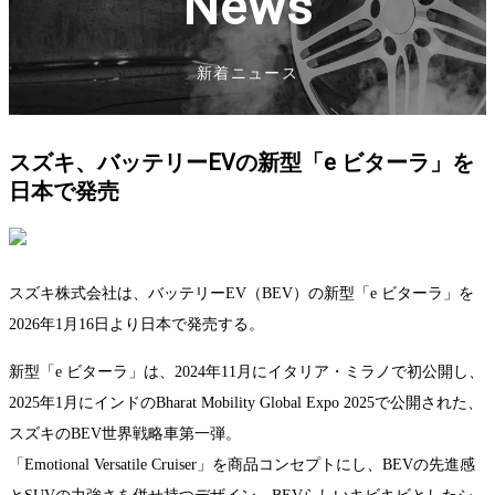
News
新着ニュース
スズキ、バッテリーEVの新型「e ビターラ」を
日本で発売
スズキ株式会社は、バッテリーEV（BEV）の新型「e ビターラ」を
2026年1月16日より日本で発売する。
新型「e ビターラ」は、2024年11月にイタリア・ミラノで初公開し、
2025年1月にインドのBharat Mobility Global Expo 2025で公開された、
スズキのBEV世界戦略車第一弾。
「Emotional Versatile Cruiser」を商品コンセプトにし、BEVの先進感