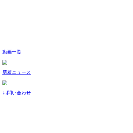
動画一覧
新着ニュース
お問い合わせ